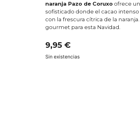
naranja Pazo de Coruxo
ofrece un
sofisticado donde el cacao intens
con la frescura cítrica de la naranja
gourmet para esta Navidad.
9,95
€
Sin existencias