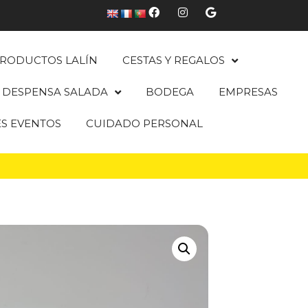
RODUCTOS LALÍN
CESTAS Y REGALOS
DESPENSA SALADA
BODEGA
EMPRESAS
ES EVENTOS
CUIDADO PERSONAL