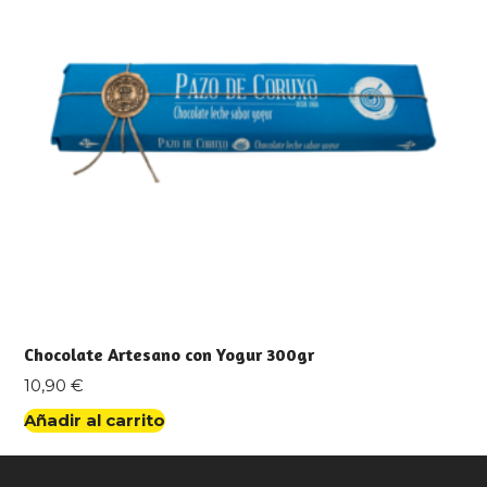
Chocolate Artesano con Yogur 300gr
10,90
€
Añadir al carrito