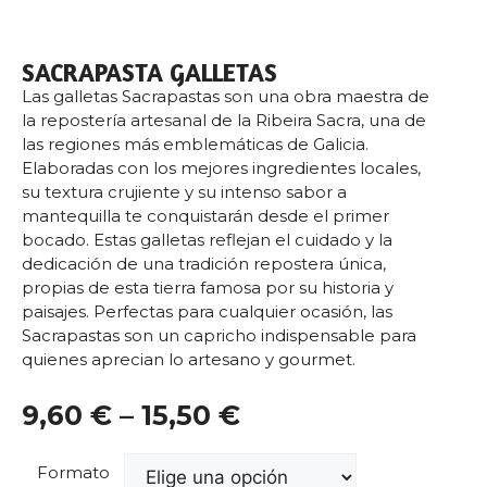
SACRAPASTA GALLETAS
Las galletas Sacrapastas son una obra maestra de
la repostería artesanal de la Ribeira Sacra, una de
las regiones más emblemáticas de Galicia.
Elaboradas con los mejores ingredientes locales,
su textura crujiente y su intenso sabor a
mantequilla te conquistarán desde el primer
bocado. Estas galletas reflejan el cuidado y la
dedicación de una tradición repostera única,
propias de esta tierra famosa por su historia y
paisajes. Perfectas para cualquier ocasión, las
Sacrapastas son un capricho indispensable para
quienes aprecian lo artesano y gourmet.
9,60
€
–
15,50
€
Formato