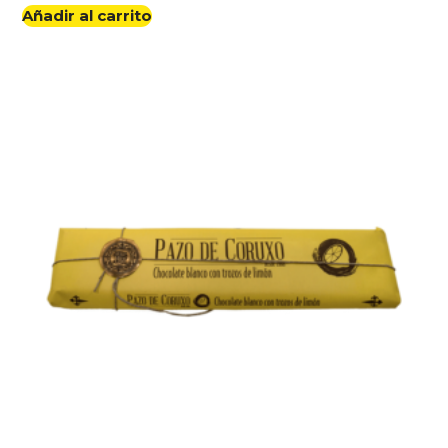
Añadir al carrito