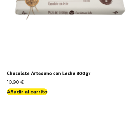
Chocolate Artesano con Leche 300gr
10,90
€
Añadir al carrito