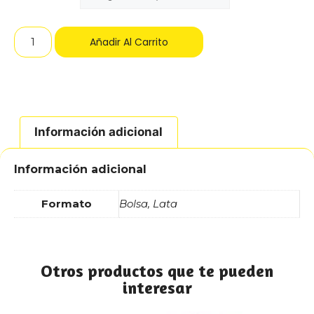
Añadir Al Carrito
Información adicional
Información adicional
Formato
Bolsa, Lata
Otros productos que te pueden
interesar