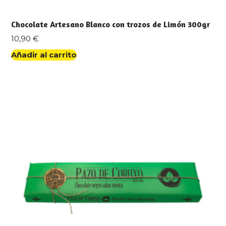
Chocolate Artesano Blanco con trozos de Limón 300gr
10,90
€
Añadir al carrito