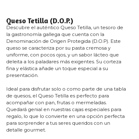
Queso Tetilla (D.O.P.)
Descubre el auténtico Queso Tetilla, un tesoro de
la gastronomía gallega que cuenta con la
Denominación de Origen Protegida (D.O.P). Este
queso se caracteriza por su pasta cremosa y
uniforme, con pocos ojos, y un sabor lácteo que
deleita a los paladares más exigentes. Su corteza
fina y elástica añade un toque especial a su
presentación.
Ideal para disfrutar solo o como parte de una tabla
de quesos, el Queso Tetilla es perfecto para
acompañar con pan, frutas o mermeladas.
Quedará genial en nuestras cajas especiales para
regalo, lo que lo convierte en una opción perfecta
para sorprender a tus seres queridos con un
detalle gourmet.