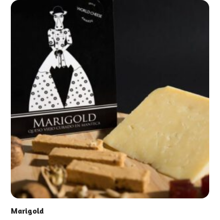
Marigold