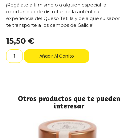
¡Regálate a ti mismo o a alguien especial la
oportunidad de disfrutar de la auténtica
experiencia del Queso Tetilla y deja que su sabor
te transporte a los campos de Galicia!
15,50
€
Añadir Al Carrito
Otros productos que te pueden
interesar