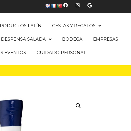
RODUCTOS LALÍN
CESTAS Y REGALOS
DESPENSA SALADA
BODEGA
EMPRESAS
ES EVENTOS
CUIDADO PERSONAL