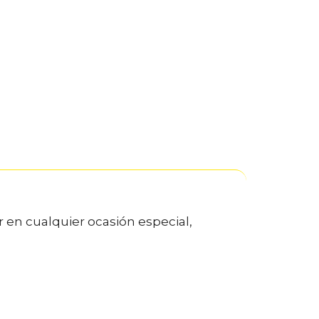
r en cualquier ocasión especial,