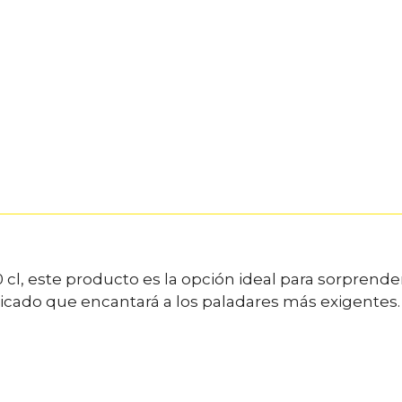
 cl, este producto es la opción ideal para sorprende
sticado que encantará a los paladares más exigentes.