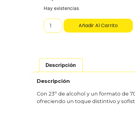
Hay existencias
Añadir Al Carrito
Descripción
Descripción
Con 23º de alcohol y un formato de 70
ofreciendo un toque distintivo y sofi