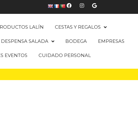
RODUCTOS LALÍN
CESTAS Y REGALOS
DESPENSA SALADA
BODEGA
EMPRESAS
ES EVENTOS
CUIDADO PERSONAL