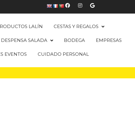
RODUCTOS LALÍN
CESTAS Y REGALOS
DESPENSA SALADA
BODEGA
EMPRESAS
ES EVENTOS
CUIDADO PERSONAL