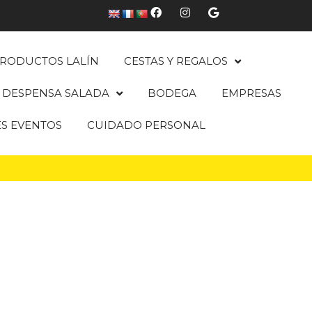
RODUCTOS LALÍN
CESTAS Y REGALOS
DESPENSA SALADA
BODEGA
EMPRESAS
ES EVENTOS
CUIDADO PERSONAL