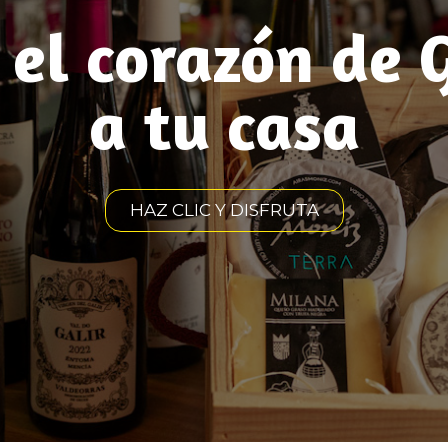
el corazón de 
a tu casa
HAZ CLIC Y DISFRUTA