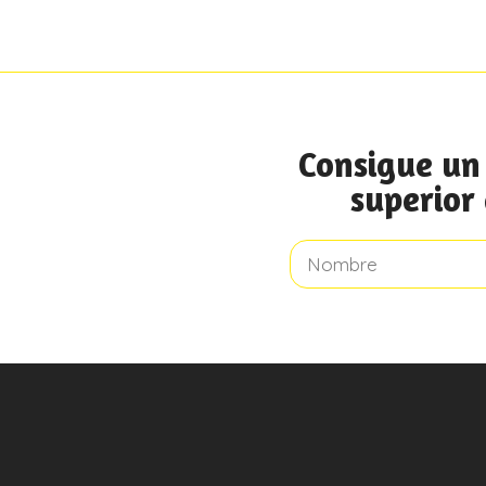
Consigue un 
superior