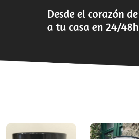
Desde el corazón d
a tu casa en 24/48h