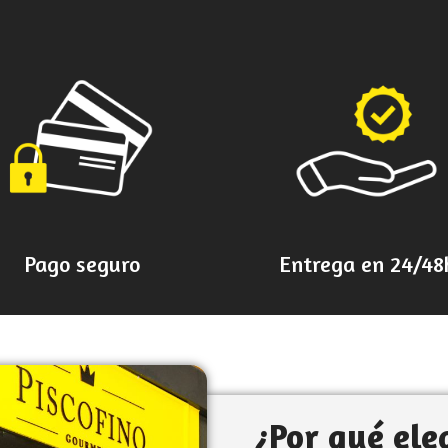
Pago seguro
Entrega en 24/48
¿Por qué eleg