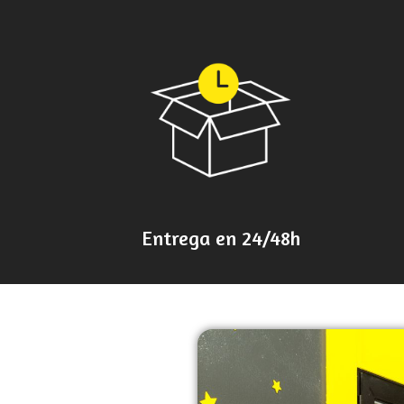
Entrega en 24/48h