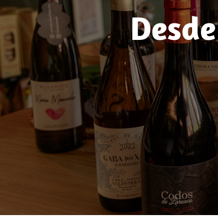
Desde 