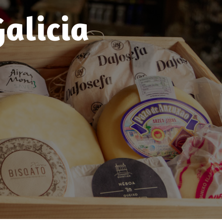
Galicia